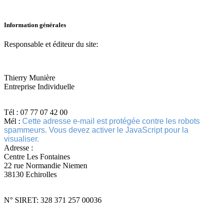
Information générales
Responsable et éditeur du site:
Thierry Munière
Entreprise Individuelle
Tél : 07 77 07 42 00
Mél :
Cette adresse e-mail est protégée contre les robots
spammeurs. Vous devez activer le JavaScript pour la
visualiser.
Adresse :
Centre Les Fontaines
22 rue Normandie Niemen
38130 Echirolles
N° SIRET: 328 371 257 00036