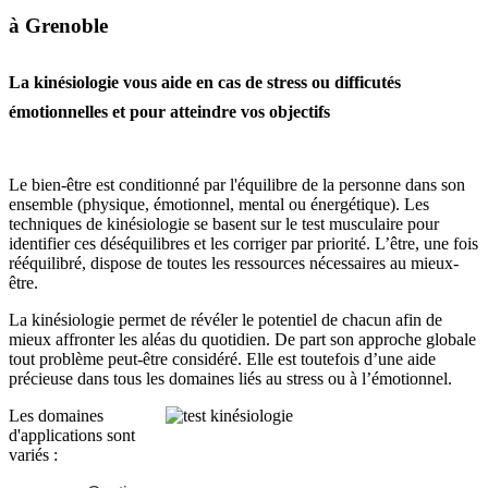
à Grenoble
La kinésiologie vous aide en cas de stress ou difficutés
émotionnelles et pour atteindre vos objectifs
Le bien-être est conditionné par l'équilibre de la personne dans son
ensemble (physique, émotionnel, mental ou énergétique). Les
techniques de kinésiologie se basent sur le test musculaire pour
identifier ces déséquilibres et les corriger par priorité. L’être, une fois
rééquilibré, dispose de toutes les ressources nécessaires au mieux-
être.
La kinésiologie permet de révéler le potentiel de chacun afin de
mieux affronter les aléas du quotidien. De part son approche globale
tout problème peut-être considéré. Elle est toutefois d’une aide
précieuse dans tous les domaines liés au stress ou à l’émotionnel.
Les domaines
d'applications sont
variés :