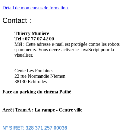
Détail de mon cursus de formation.
Contact :
Thierry Munière
Tél : 07 77 07 42 00
Mél :
Cette adresse e-mail est protégée contre les robots
spammeurs. Vous devez activer le JavaScript pour la
visualiser.
Cente Les Fontaines
22 rue Normandie Niemen
38130 Echirolles
Face au parking du cinéma Pathé
Arrêt Tram A : La rampe - Centre ville
N° SIRET: 328 371 257 00036