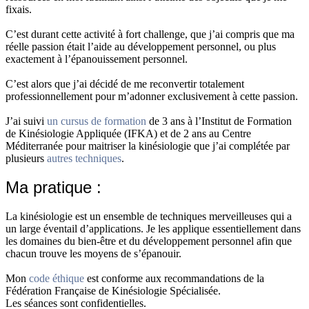
fixais.
C’est durant cette activité à fort challenge, que j’ai compris que ma
réelle passion était l’aide au développement personnel, ou plus
exactement à l’épanouissement personnel.
C’est alors que j’ai décidé de me reconvertir totalement
professionnellement pour m’adonner exclusivement à cette passion.
J’ai suivi
un cursus de formation
de 3 ans à l’Institut de Formation
de Kinésiologie Appliquée (IFKA) et de 2 ans au Centre
Méditerranée pour maitriser la kinésiologie que j’ai complétée par
plusieurs
autres techniques
.
Ma pratique :
La kinésiologie est un ensemble de techniques merveilleuses qui a
un large éventail d’applications. Je les applique essentiellement dans
les domaines du bien-être et du développement personnel afin que
chacun trouve les moyens de s’épanouir.
Mon
code éthique
est conforme aux recommandations de la
Fédération Française de Kinésiologie Spécialisée.
Les séances sont confidentielles.