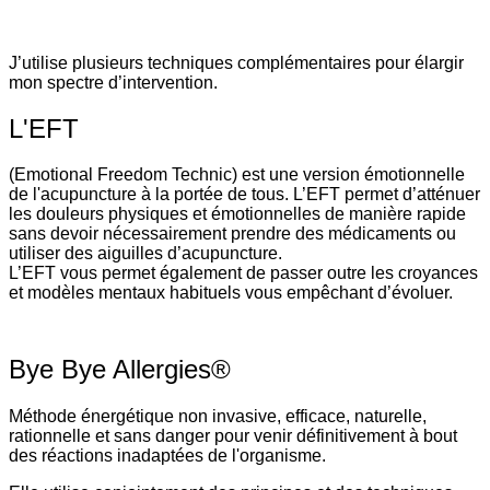
J’utilise plusieurs techniques complémentaires pour élargir
mon spectre d’intervention.
L'EFT
(Emotional Freedom Technic) est une version émotionnelle
de l'acupuncture à la portée de tous. L’EFT permet d’atténuer
les douleurs physiques et émotionnelles de manière rapide
sans devoir nécessairement prendre des médicaments ou
utiliser des aiguilles d’acupuncture.
L’EFT vous permet également de passer outre les croyances
et modèles mentaux habituels vous empêchant d’évoluer.
Bye Bye Allergies®
Méthode énergétique non invasive, efficace, naturelle,
rationnelle et sans danger pour venir définitivement à bout
des réactions inadaptées de l'organisme.